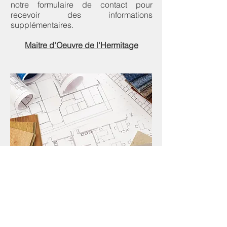
notre formulaire de contact pour
recevoir des informations
supplémentaires.
Maitre d'Oeuvre de l'Hermitage
Nous contacter