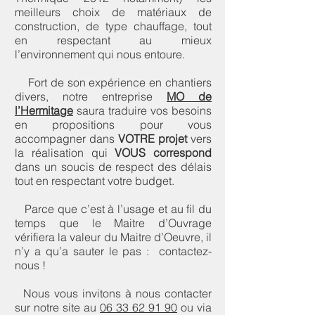
meilleurs choix de matériaux de
construction, de type chauffage, tout
en respectant au mieux
l’environnement qui nous entoure.
Fort de son expérience en chantiers
divers, notre entreprise
MO de
l’Hermitage
saura traduire vos besoins
en propositions pour vous
accompagner dans
VOTRE projet
vers
la réalisation qui
VOUS correspond
dans un soucis de respect des délais
tout en respectant votre budget.
Parce que c’est à l’usage et au fil du
temps que le Maitre d’Ouvrage
vérifiera la valeur du Maitre d’Oeuvre, il
n’y a qu’a sauter le pas : contactez-
nous !
Nous vous invitons à nous contacter
sur notre site au
06 33 62 91 90
ou via